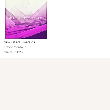
Simulated Emeralds
Trevon Montario
Сингл
2023