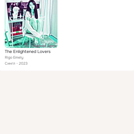
The Enlightened Lovers
Rigo Emely
Сингл
2023