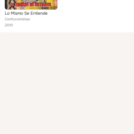
Lo Mismo Se Entiende
Confucionistas
2010