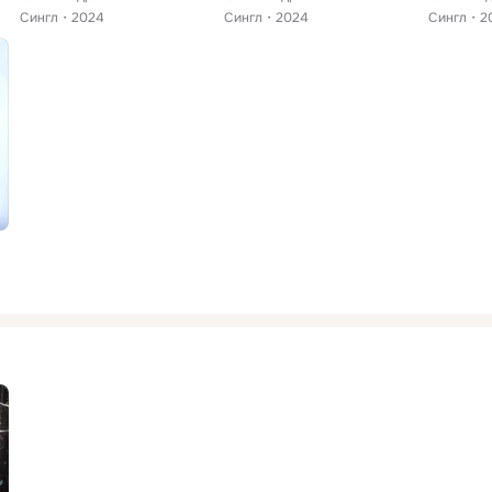
Сингл
2024
Сингл
2024
Сингл
2