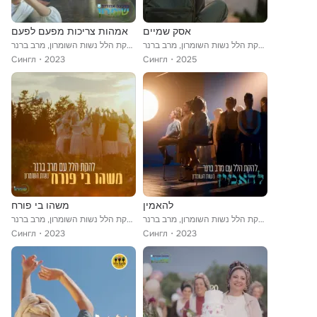
אסק שמיים
אמהות צריכות מפעם לפעם
להקת הלל נשות השומרון, מרב ברנר
להקת הלל נשות השומרון, מרב ברנר
Сингл
2023
Сингл
2025
להאמין
משהו בי פורח
להקת הלל נשות השומרון, מרב ברנר
להקת הלל נשות השומרון, מרב ברנר
Сингл
2023
Сингл
2023