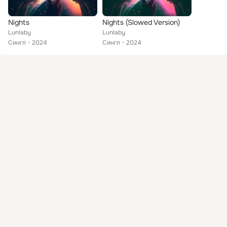
Nights
Nights (Slowed Version)
Lunlaby
Lunlaby
Сингл
2024
Сингл
2024