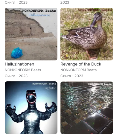
Сингл
2023
2023
Halluzinationen
Revenge of the Duck
NONkONFORM Beats
NONkONFORM Beats
Сингл
2023
Сингл
2023