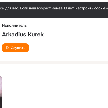
Русски
ы для вас. Если ваш возраст менее 13 лет, настроить cooki
Исполнитель
Arkadius Kurek
Слушать