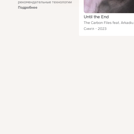
рекомендательные технологии
Подробнее
Until the End
The Carbo
Сингл
2023