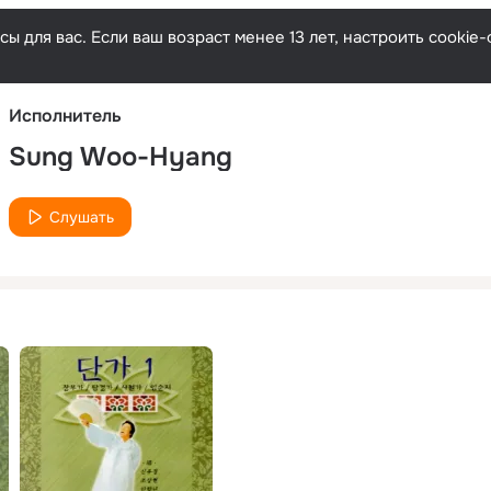
Русски
ы для вас. Если ваш возраст менее 13 лет, настроить cooki
Исполнитель
Sung Woo-Hyang
Слушать