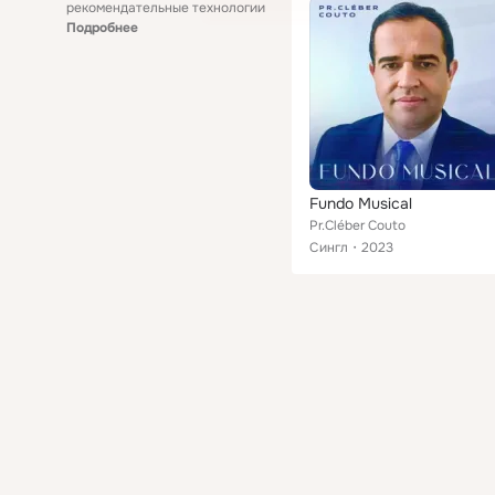
рекомендательные технологии
Подробнее
Fundo Musical
Pr.Cléber Couto
Сингл
2023