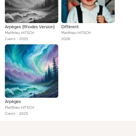
Arpèges (Rhodes Version)
Différent
Matthieu HITSCH
Matthieu HITSCH
Сингл
2025
2026
Arpèges
Matthieu HITSCH
Сингл
2025