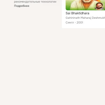
рекомендательные технологии
Подробнее
Sai Bhaktidhara
Gahininath Maharaj Deshmuk
Сингл
2001