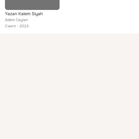
Yazan Kalem Siyah
Adem Ceylan
Сингл
2023