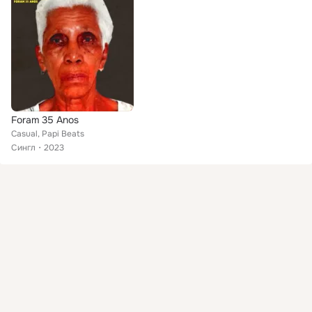
Foram 35 Anos
Casual, Papi Beats
Сингл
2023