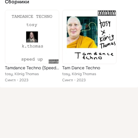
Сборники
Tamdance Techno (Speedup)
Tam Dance Techno
tosy, König Thomas
tosy, König Thomas
Сингл
2023
Сингл
2023