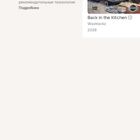
рекомендательные технологии
Подробнее
Back in the Kitchen
Waxtrackz
2026