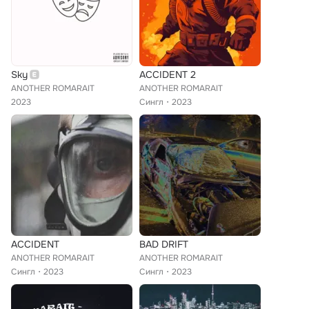
Sky
ACCIDENT 2
ANOTHER ROMARAIT
ANOTHER ROMARAIT
2023
Сингл
2023
ACCIDENT
BAD DRIFT
ANOTHER ROMARAIT
ANOTHER ROMARAIT
Сингл
2023
Сингл
2023