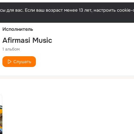
Русски
ы для вас. Если ваш возраст менее 13 лет, настроить cooki
Исполнитель
Afirmasi Music
1 альбом
Слушать