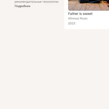
рекомендательные технологии
Подробнее
Father is sweet
Afirmasi Music
2023