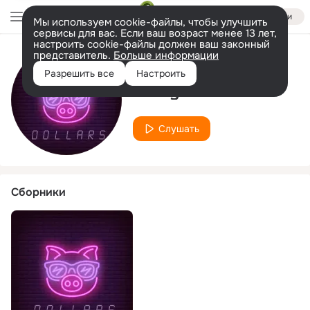
Войти
Мы используем cookie-файлы, чтобы улучшить
сервисы для вас. Если ваш возраст менее 13 лет,
настроить cookie-файлы должен ваш законный
представитель.
Больше информации
Исполнитель
Разрешить все
Настроить
Frizzy Crown
Слушать
Сборники