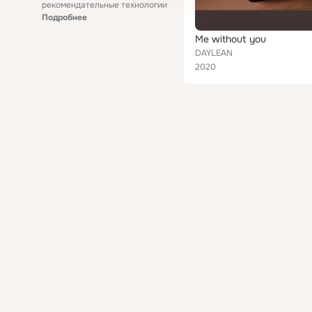
рекомендательные технологии
Подробнее
Me without you
DAYLEAN
2020