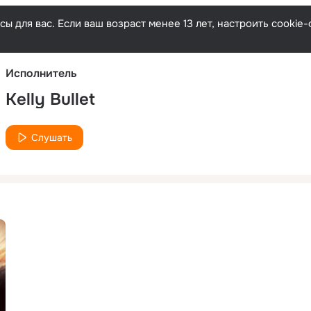
Русски
ы для вас. Если ваш возраст менее 13 лет, настроить cooki
Исполнитель
Kelly Bullet
Слушать