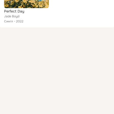
Perfect Day
Jade Boyd
Сингл
2022