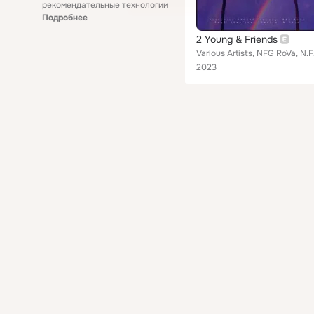
рекомендательные технологии
Подробнее
2 Young & Friends
Various Artists,
2023