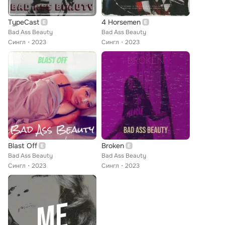
TypeCast
4 Horsemen
Bad Ass Beauty
Bad Ass Beauty
Сингл
2023
Сингл
2023
Blast Off
Broken
Bad Ass Beauty
Bad Ass Beauty
Сингл
2023
Сингл
2023