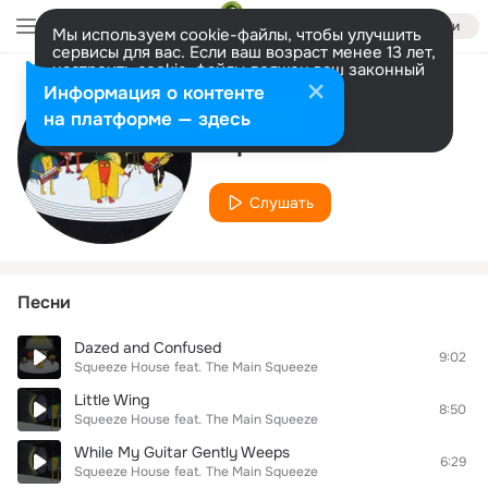
Войти
Мы используем cookie-файлы, чтобы улучшить
сервисы для вас. Если ваш возраст менее 13 лет,
настроить cookie-файлы должен ваш законный
представитель.
Больше информации
Информация о контенте
Исполнитель
Разрешить все
Настроить
на платформе — здесь
Squeeze House
Слушать
Песни
Dazed and Confused
9:02
Squeeze House
feat.
The Main Squeeze
Little Wing
8:50
Squeeze House
feat.
The Main Squeeze
While My Guitar Gently Weeps
6:29
Squeeze House
feat.
The Main Squeeze