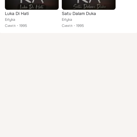
Luka Di Hati
Satu Dalam Duka
Erlyka
Erlyka
Сингл
1995
Сингл
1995