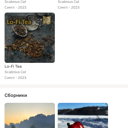
Scabrous Cat
Scabrous Cat
Сингл
2023
Сингл
2023
Lo-Fi Tea
Scabrous Cat
Сингл
2023
Сборники