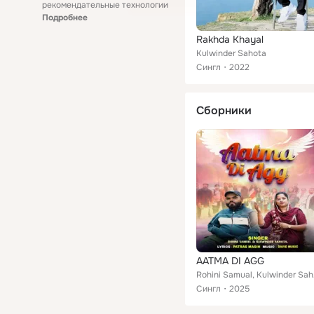
рекомендательные технологии
Подробнее
Rakhda Khayal
Kulwinder Sahota
Сингл
2022
Сборники
AATMA DI AGG
Roh
Сингл
2025