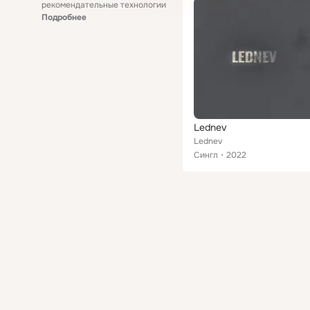
рекомендательные технологии
Подробнее
Lednev
Lеdnev
Сингл
2022