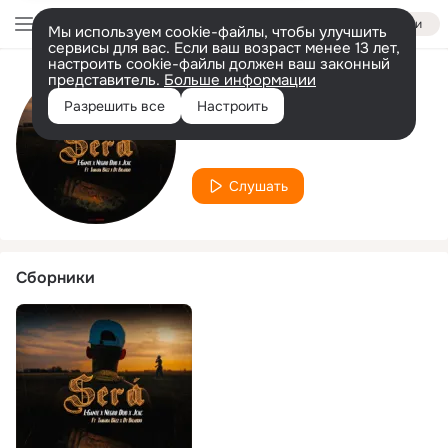
Войти
Мы используем cookie-файлы, чтобы улучшить
сервисы для вас. Если ваш возраст менее 13 лет,
настроить cookie-файлы должен ваш законный
представитель.
Больше информации
Исполнитель
Разрешить все
Настроить
Tamara Báez
Слушать
Сборники