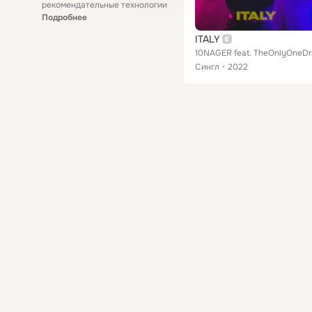
рекомендательные технологии
Подробнее
ITALY
10N
Сингл
2022