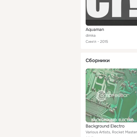
Aquaman
dimka
Сингл
2015
Сборники
Background Electro
Various