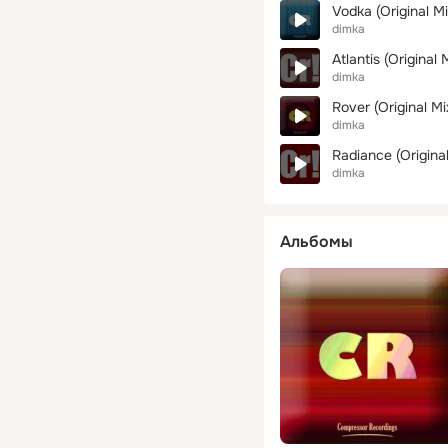
Vodka (Original Mi
dimka
Atlantis (Original 
dimka
Rover (Original Mi
dimka
Radiance (Original
dimka
Альбомы