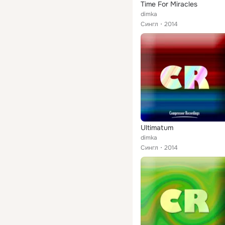
Time For Miracles
dimka
Сингл
2014
Ultimatum
dimka
Сингл
2014