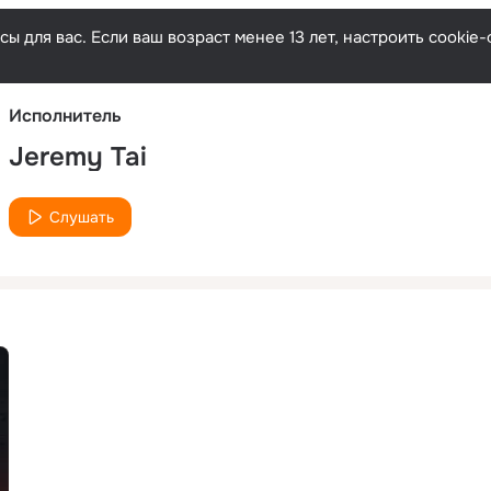
Русски
ы для вас. Если ваш возраст менее 13 лет, настроить cooki
Исполнитель
Jeremy Tai
Слушать