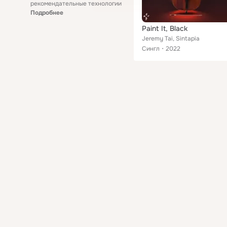
рекомендательные технологии
Подробнее
Paint It, Black
Jeremy Tai, Sintapia
Сингл
2022