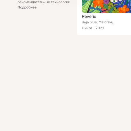
рекомендательные технологии
Подробнее
Reverie
deja blue, Malofsky
Сингл
2023