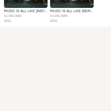
MUSIC IS ALL LIKE (INSTRUMENTAL)
MUSIC IS ALL LIKE (REMIX)
DJ DELTAFA
DJ DELTAFA
2022
2022