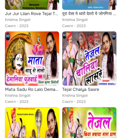
Jur Jur Lilan Rove Tejal Thari
दुरा देसा मे थारो देवरो ये जोगणिया मारी माँ
Krishna Singoli
Krishna Singoli
Сингл
2023
Сингл
2023
Mata Sadu Ro Lalo Demaliya Pujvaiye
Tejal Chalya Sasre
Krishna Singoli
Krishna Singoli
Сингл
2023
Сингл
2023