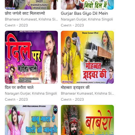
छोरा जगंलो काट मिलजाज्यो
Gurjar Bas Giyo Dil Mein
Bhanwar Kumawat, Krishna Singoli
Narayan Gurjar, Krishna Singoli
Сингл
2023
Сингл
2023
दिल पर करौता चाले
मोहब्बत ड्राइवर की
Narayan Gurjar, Krishna Singoli
Bhanwar Kumawat, Krishna Singoli
Сингл
2023
Сингл
2023