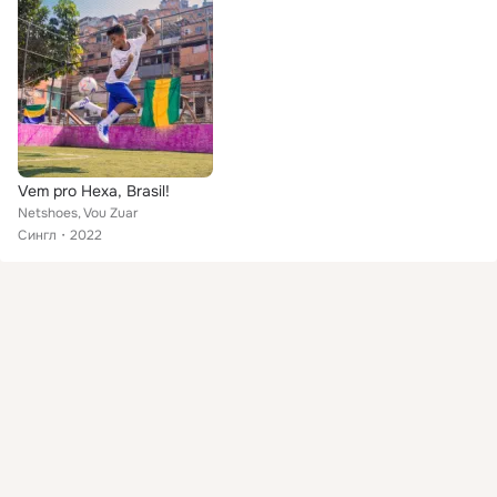
Vem pro Hexa, Brasil!
Netshoes, Vou Zuar
Сингл
2022