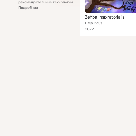
рекомендательные технологии
Подробнее
Žehba Inspiratorialis
Heja Boys
2022