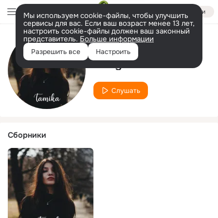
Войти
Мы используем cookie-файлы, чтобы улучшить
сервисы для вас. Если ваш возраст менее 13 лет,
настроить cookie-файлы должен ваш законный
представитель.
Больше информации
Исполнитель
Разрешить все
Настроить
Firdga
Слушать
Сборники