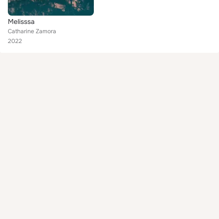
Melisssa
Catharine Zamora
2022