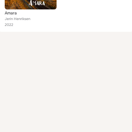
Amara
Jerin Henriksen
2022