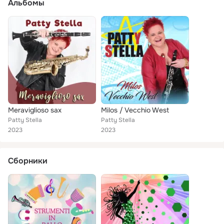
Альбомы
Meraviglioso sax
Milos / Vecchio West
Patty Stella
Patty Stella
2023
2023
Сборники