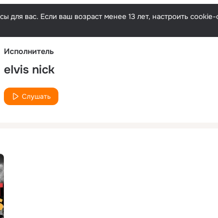
Русски
ы для вас. Если ваш возраст менее 13 лет, настроить cooki
Исполнитель
elvis nick
Слушать