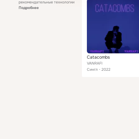
рекомендательные технологии
Подробнее
Catacombs
VANRAFI
Сингл
2022