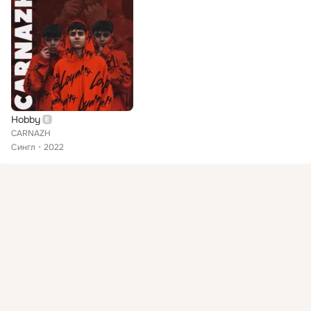
Hobby
CARNAZH
Сингл
2022