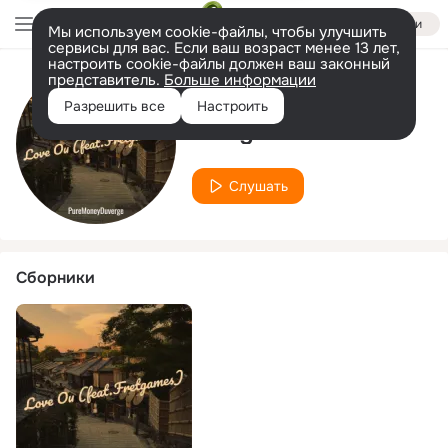
Войти
Мы используем cookie-файлы, чтобы улучшить
сервисы для вас. Если ваш возраст менее 13 лет,
настроить cookie-файлы должен ваш законный
представитель.
Больше информации
Исполнитель
Разрешить все
Настроить
Fretgames
Слушать
Сборники