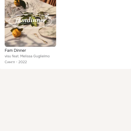
Fam Dinner
visu feat. Melissa Guglielmo
Сингл
2022