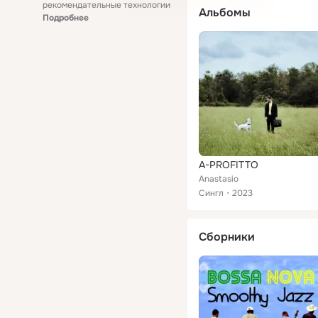
рекомендательные технологии
Альбомы
Подробнее
A-PROFITTO
Anastasio
Сингл
2023
Сборники