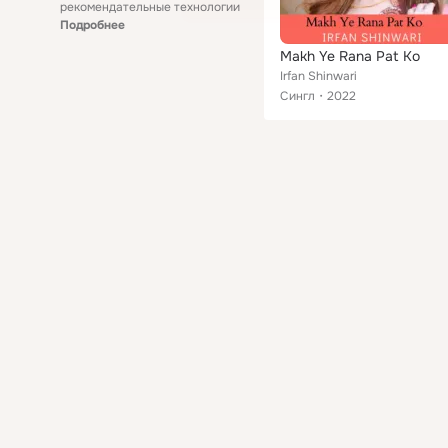
рекомендательные технологии
Подробнее
Makh Ye Rana Pat Ko
Irfan Shinwari
Сингл
2022