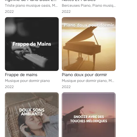
Triste piano musique oasis, Musique pour dormir piano, Musique Triste Piano
Berceuses Piano, Piano musique académie pour bébé, Musique pour dormir piano
2022
2022
Frappe de mains
Piano doux pour dormir
Musique pour dormir piano
Musique pour dormir piano, Musique Triste Piano, Piano Classique
2022
2022